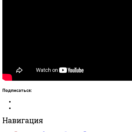
Подписаться:
Навигация