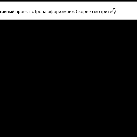
тивный проект «Тропа афоризмов». Скорее смотрите👇