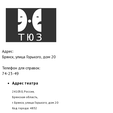
Адрес:
Брянск, улица Горького, дом 20
Телефон для справок:
74-23-49
Адрес театра
241050, Россия,
Брянская область,
г.Брянск, улица Горького, дом 20
Код города: 4832