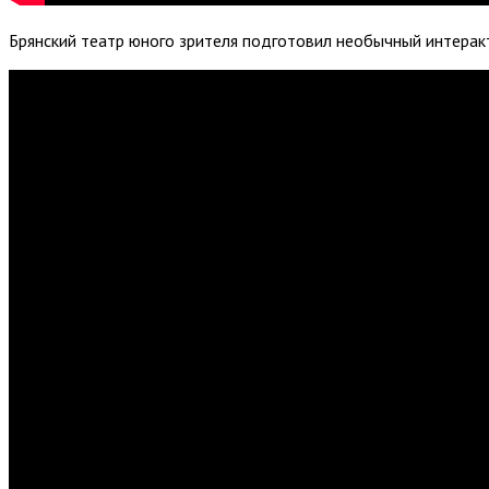
Брянский театр юного зрителя подготовил необычный интерак