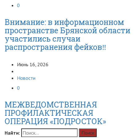
0
Внимание: в информационном
пространстве Брянской области
участились случаи
распространения фейков‼️
Июнь 16, 2026
Новости
0
МЕЖВЕДОМСТВЕННАЯ
ПРОФИЛАКТИЧЕСКАЯ
ОПЕРАЦИЯ «ПОДРОСТОК»
Найти: