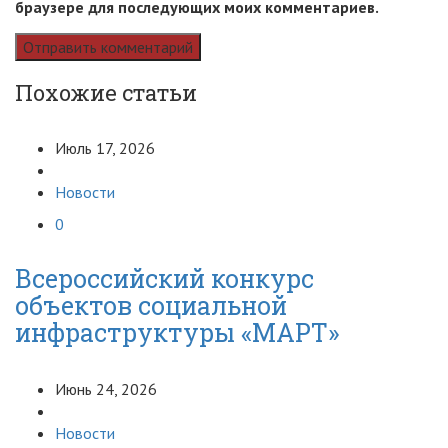
браузере для последующих моих комментариев.
Похожие статьи
Июль 17, 2026
Новости
0
Всероссийский конкурс
объектов социальной
инфраструктуры «МАРТ»
Июнь 24, 2026
Новости