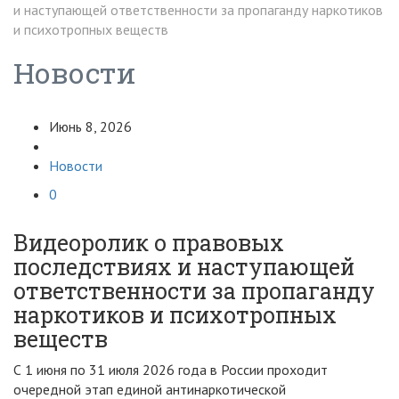
и наступающей ответственности за пропаганду наркотиков
и психотропных веществ
Новости
Июнь 8, 2026
Новости
0
Видеоролик о правовых
последствиях и наступающей
ответственности за пропаганду
наркотиков и психотропных
веществ
С 1 июня по 31 июля 2026 года в России проходит
очередной этап единой антинаркотической