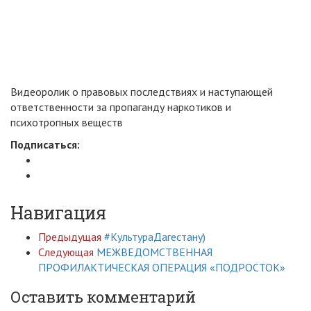
Видеоролик о правовых последствиях и наступающей
ответственности за пропаганду наркотиков и
психотропных веществ
Подписаться:
Навигация
Предыдущая
#КультураДагестану)
Следующая
МЕЖВЕДОМСТВЕННАЯ
ПРОФИЛАКТИЧЕСКАЯ ОПЕРАЦИЯ «ПОДРОСТОК»
Оставить комментарий