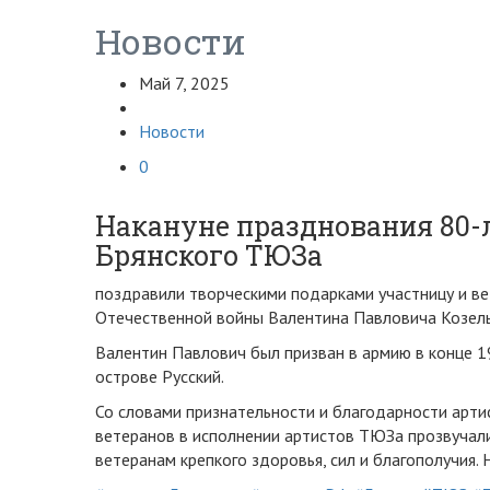
Новости
Май 7, 2025
Новости
0
Накануне празднования 80-
Брянского ТЮЗа
поздравили творческими подарками участницу и ве
Отечественной войны Валентина Павловича Козель
Валентин Павлович был призван в армию в конце 1
острове Русский.
Со словами признательности и благодарности арти
ветеранов в исполнении артистов ТЮЗа прозвучали
ветеранам крепкого здоровья, сил и благополучия.