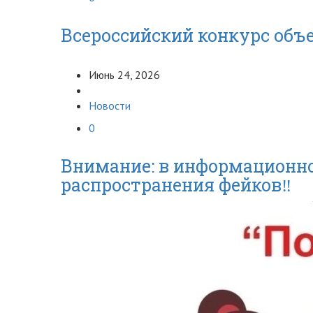
Всероссийский конкурс объ
Июнь 24, 2026
Новости
0
Внимание: в информационно
распространения фейков‼️