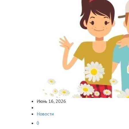
Июнь 16, 2026
Новости
0