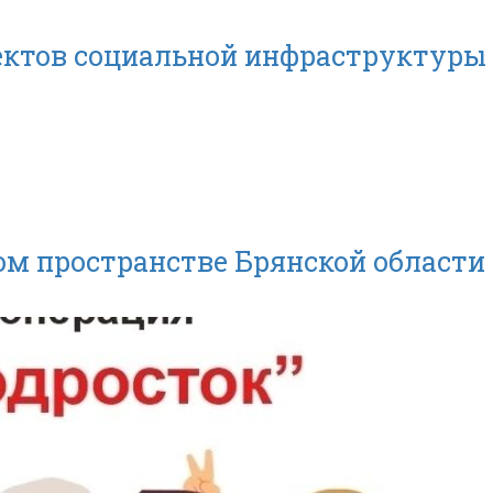
ектов социальной инфраструктуры
м пространстве Брянской области