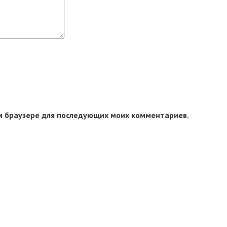
том браузере для последующих моих комментариев.