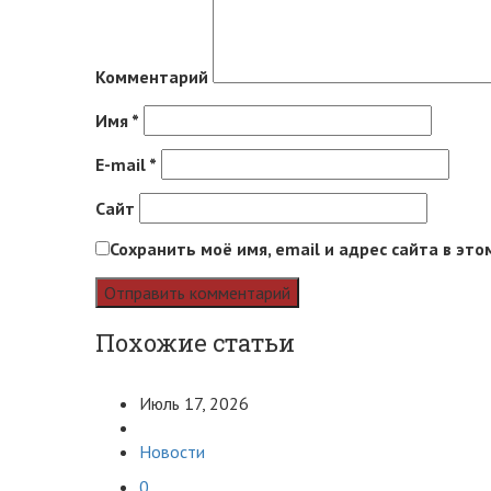
Комментарий
Имя
*
E-mail
*
Сайт
Сохранить моё имя, email и адрес сайта в э
Похожие статьи
Июль 17, 2026
Новости
0