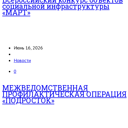
социальной инфраструктуры
«МАРТ»
Июнь 16, 2026
Новости
0
МЕЖВЕДОМСТВЕННАЯ
ПРОФИЛАКТИЧЕСКАЯ ОПЕРАЦИЯ
«ПОДРОСТОК»