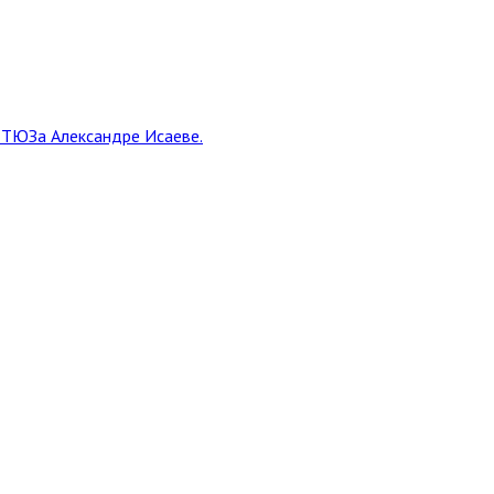
о ТЮЗа Александре Исаеве.