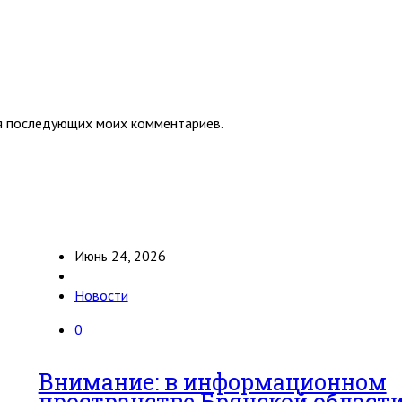
для последующих моих комментариев.
Июнь 24, 2026
Новости
0
Внимание: в информационном
пространстве Брянской област