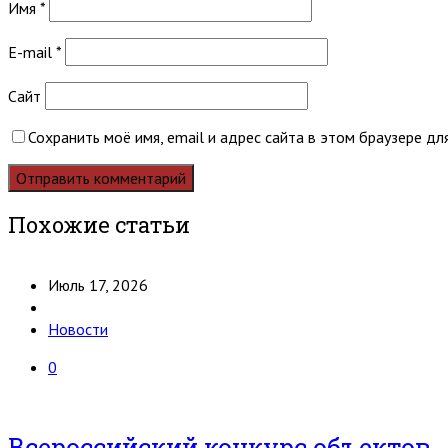
Имя
*
E-mail
*
Сайт
Сохранить моё имя, email и адрес сайта в этом браузере 
Похожие статьи
Июль 17, 2026
Новости
0
Всероссийский конкурс объектов