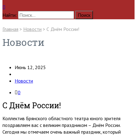
Найти:
Главная
>
Новости
>
С Днём России!
Новости
Июнь 12, 2025
Новости
0
С Днём России!
Коллектив Брянского областного театра юного зрителя
поздравляем вас с великим праздником – Днём России.
Сегодня мы отмечаем очень важный праздник, который