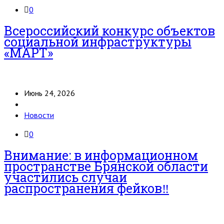
0
Всероссийский конкурс объектов
социальной инфраструктуры
«МАРТ»
Июнь 24, 2026
Новости
0
Внимание: в информационном
пространстве Брянской области
участились случаи
распространения фейков‼️