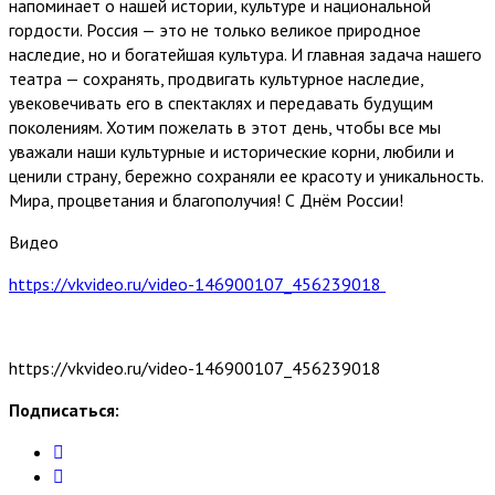
напоминает о нашей истории, культуре и национальной
гордости. Россия — это не только великое природное
наследие, но и богатейшая культура. И главная задача нашего
театра — сохранять, продвигать культурное наследие,
увековечивать его в спектаклях и передавать будущим
поколениям. Хотим пожелать в этот день, чтобы все мы
уважали наши культурные и исторические корни, любили и
ценили страну, бережно сохраняли ее красоту и уникальность.
Мира, процветания и благополучия! С Днём России!
Видео
https://vkvideo.ru/video-146900107_456239018
https://vkvideo.ru/video-146900107_456239018
Подписаться: