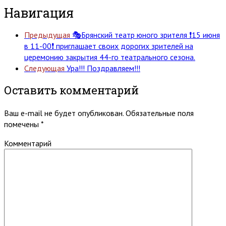
Навигация
Предыдущая
🎭Брянский театр юного зрителя ❗️15 июня
в 11-00❗️ приглашает своих дорогих зрителей на
церемонию закрытия 44-го театрального сезона.
Следующая
Ура!!! Поздравляем!!!
Оставить комментарий
Ваш e-mail не будет опубликован.
Обязательные поля
помечены
*
Комментарий