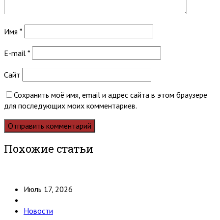
Имя
*
E-mail
*
Сайт
Сохранить моё имя, email и адрес сайта в этом браузере
для последующих моих комментариев.
Похожие статьи
Июль 17, 2026
Новости