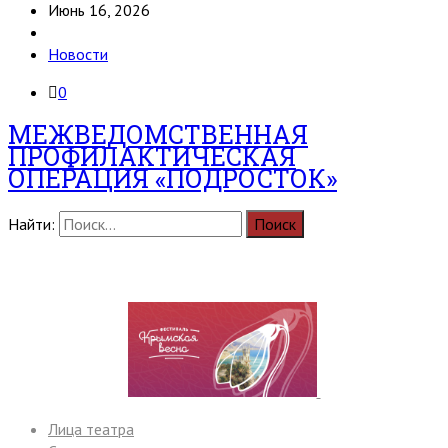
Июнь 16, 2026
Новости
0
МЕЖВЕДОМСТВЕННАЯ
ПРОФИЛАКТИЧЕСКАЯ
ОПЕРАЦИЯ «ПОДРОСТОК»
Найти:
Лица театра